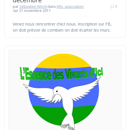
par
Sébastien Wirich
dans
Info. association
1
sur 21 novembre 2017
Venez nous rencontrer chez nous. Inscription sur FB,
on doit prévoir de combien on doit écarter les murs.