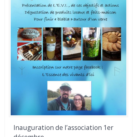
Inauguration de l’association 1er
décembre