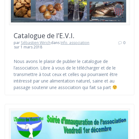
Catalogue de l’E.V.I.
par
Sébastien Wirich
dans
Info. association
0
sur 1 mars 2018
Nous avons le plaisir de publier le catalogue de
l’association. Libre à vous de le télécharger et de le
transmettre à tout ceux et celles qui pourraient être
intéressé par une alimentation naturel, saine et au
passage soutenir une association qui fait sa part