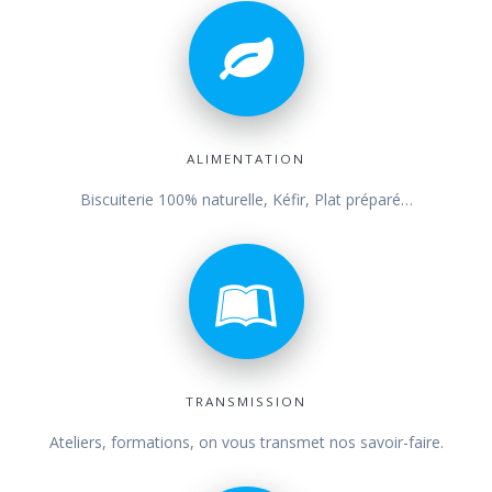
ALIMENTATION
Biscuiterie 100% naturelle, Kéfir, Plat préparé…
TRANSMISSION
Ateliers, formations, on vous transmet nos savoir-faire.