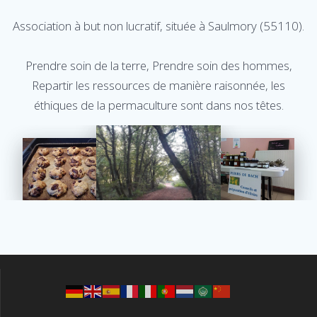
Association à but non lucratif, située à Saulmory (55110).
Prendre soin de la terre, Prendre soin des hommes,
Repartir les ressources de manière raisonnée, les
éthiques de la permaculture sont dans nos têtes.