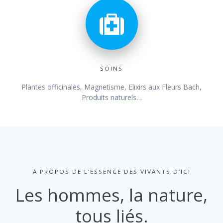
SOINS
Plantes officinales, Magnetisme, Elixirs aux Fleurs Bach,
Produits naturels…
A PROPOS DE L’ESSENCE DES VIVANTS D’ICI
Les hommes, la nature,
tous liés.