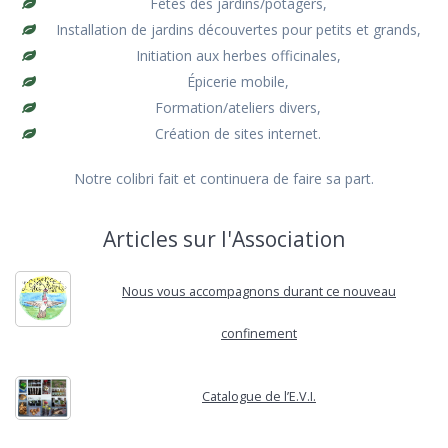
Fêtes des jardins/potagers,
Installation de jardins découvertes pour petits et grands,
Initiation aux herbes officinales,
Épicerie mobile,
Formation/ateliers divers,
Création de sites internet.
Notre colibri fait et continuera de faire sa part.
Articles sur l'Association
Nous vous accompagnons durant ce nouveau
confinement
Catalogue de l’E.V.I.