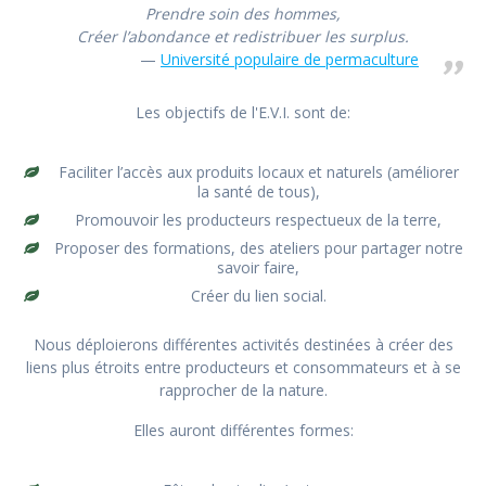
Prendre soin des hommes,
Créer l’abondance et redistribuer les surplus.
Université populaire de permaculture
Les objectifs de l'E.V.I. sont de:
Faciliter l’accès aux produits locaux et naturels (améliorer
la santé de tous),
Promouvoir les producteurs respectueux de la terre,
Proposer des formations, des ateliers pour partager notre
savoir faire,
Créer du lien social.
Nous déploierons différentes activités destinées à créer des
liens plus étroits entre producteurs et consommateurs et à se
rapprocher de la nature.
Elles auront différentes formes: