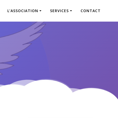
L’ASSOCIATION
SERVICES
CONTACT