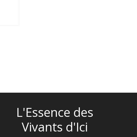
L'Essence des
Vivants d'Ici