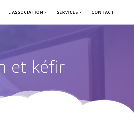
L’ASSOCIATION
SERVICES
CONTACT
n et kéfir