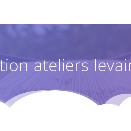
tion ateliers levai