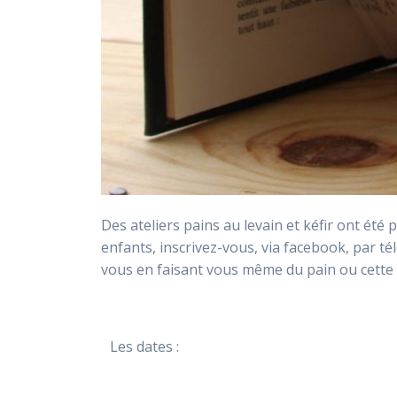
Des ateliers pains au levain et kéfir ont été
enfants, inscrivez-vous, via facebook, par 
vous en faisant vous même du pain ou cette bo
Les dates :