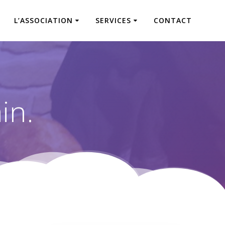
L’ASSOCIATION
SERVICES
CONTACT
in.