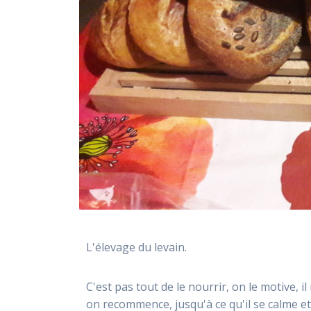
L'élevage du levain.
C'est pas tout de le nourrir, on le motive, i
on recommence, jusqu'à ce qu'il se calme et 