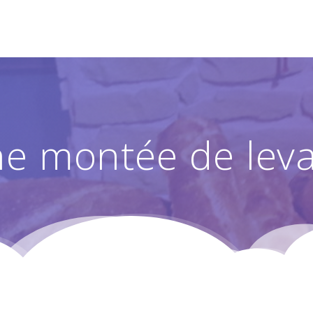
e montée de leva