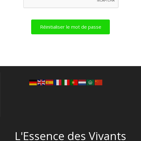
L'Essence des Vivants