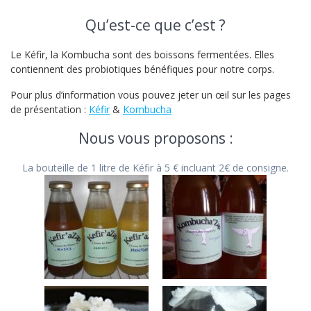
Qu’est-ce que c’est ?
Le Kéfir, la Kombucha sont des boissons fermentées. Elles
contiennent des probiotiques bénéfiques pour notre corps.
Pour plus d’information vous pouvez jeter un œil sur les pages
de présentation :
Kéfir
&
Kombucha
Nous vous proposons :
La bouteille de 1 litre de Kéfir à 5 € incluant 2€ de consigne.