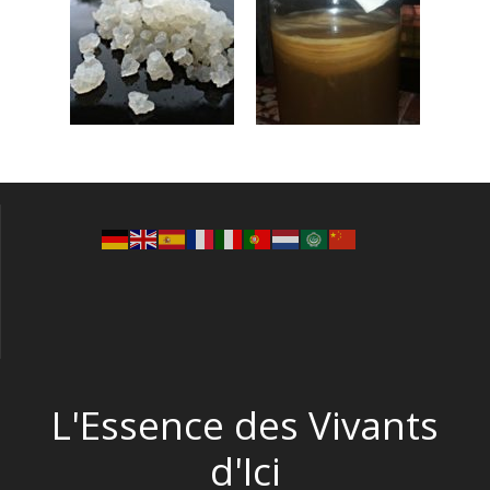
L'Essence des Vivants
d'Ici