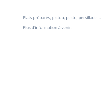
Plats préparés, pistou, pesto, persillade, ...
Plus d'information à venir.