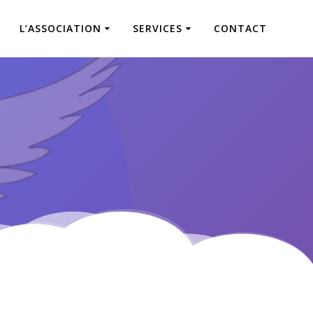
L’ASSOCIATION
SERVICES
CONTACT