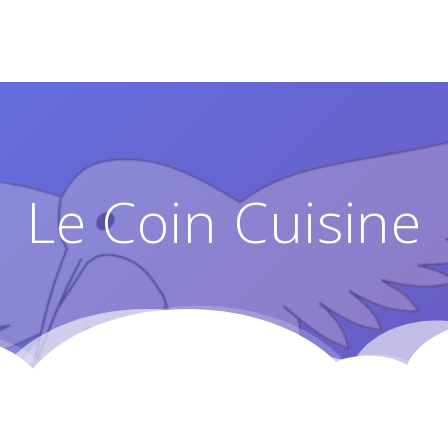
Le Coin Cuisine