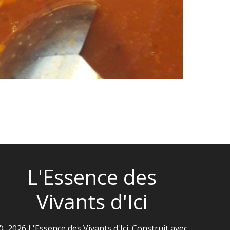
L'Essence des
Vivants d'Ici
© 2026 L'Essence des Vivants d'Ici. Construit avec