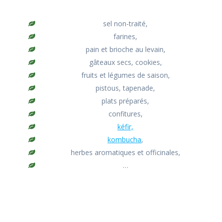
sel non-traité,
farines,
pain et brioche au levain,
gâteaux secs, cookies,
fruits et légumes de saison,
pistous, tapenade,
plats préparés,
confitures,
kéfir,
kombucha
,
herbes aromatiques et officinales,
…