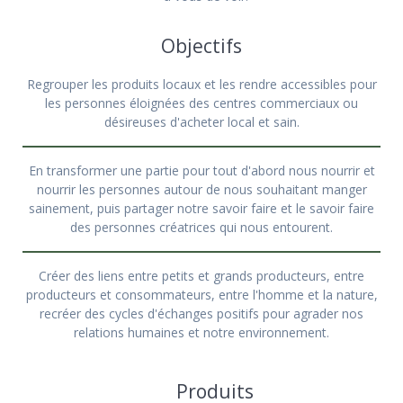
Objectifs
Regrouper les produits locaux et les rendre accessibles pour
les personnes éloignées des centres commerciaux ou
désireuses d'acheter local et sain.
En transformer une partie pour tout d'abord nous nourrir et
nourrir les personnes autour de nous souhaitant manger
sainement, puis partager notre savoir faire et le savoir faire
des personnes créatrices qui nous entourent.
Créer des liens entre petits et grands producteurs, entre
producteurs et consommateurs, entre l'homme et la nature,
recréer des cycles d'échanges positifs pour agrader nos
relations humaines et notre environnement.
Produits