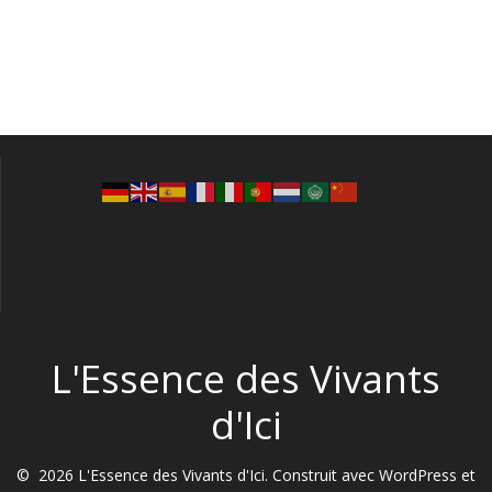
L'Essence des Vivants
d'Ici
© 2026 L'Essence des Vivants d'Ici. Construit avec WordPress et