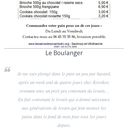
Le Boulanger
Je me suis plongé dans le pain un peu par hasard,
après un week-end de quatre jours chez Korakor,
revenant avec un petit pot contenant du levain…
En fait contenant le levain qui a donné naissance
aux générations de levain qui font monter les
pains dans le fond de mon four tous les jours
depuis.