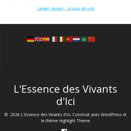
Levain, levure… à vous de voir.
L'Essence des Vivants
d'Ici
© 2026 L'Essence des Vivants d'Ici. Construit avec WordPress et
le thème
Highlight Theme