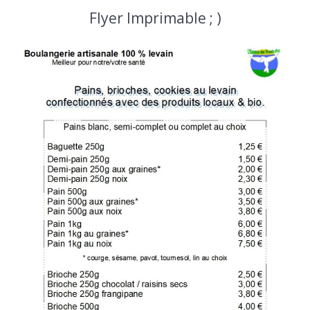
Flyer Imprimable ; )