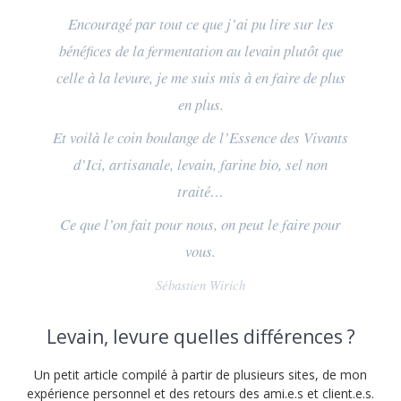
Encouragé par tout ce que j’ai pu lire sur les
bénéfices de la fermentation au levain plutôt que
celle à la levure, je me suis mis à en faire de plus
en plus.
Et voilà le coin boulange de l’Essence des Vivants
d’Ici, artisanale, levain, farine bio, sel non
traité…
Ce que l’on fait pour nous, on peut le faire pour
vous.
Sébastien Wirich
Levain, levure quelles différences ?
Un petit article compilé à partir de plusieurs sites, de mon
expérience personnel et des retours des ami.e.s et client.e.s.