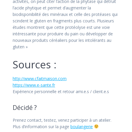
activités, on peut citer l’action de la phytase qui détruit
l’acide phytique et permet d’augmenter la
biodisponibilité des minéraux et celle des protéases qui
scindent le gluten en fragments plus courts. Plusieurs
études montrent que cette protéolyse est une voie
intéressante pour produire du pain ou développer de
nouveaux produits céréaliers pour les intolérants au
gluten »
Sources :
http://www.cfaitmaison.com
https://www.e-sante.fr
Expérience personnelle et retour ami.e.s / client.e.s
Décidé ?
Prenez contact, testez, venez participer à un atelier.
Plus d’information sur la page
boulangerie