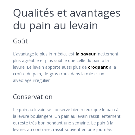
Qualités et avantages
du pain au levain
Goût
L’avantage le plus immédiat est
la saveur
, nettement
plus agréable et plus subtile que celle du pain à la
levure. Le levain apporte aussi plus de
croquant
à la
croûte du pain, de gros trous dans la mie et un
alvéolage irrégulier.
Conservation
Le pain au levain se conserve bien mieux que le pain à
la levure boulangère. Un pain au levain rassit lentement
et reste très bon pendant une semaine. Le pain à la
levure, au contraire, rassit souvent en une journée.