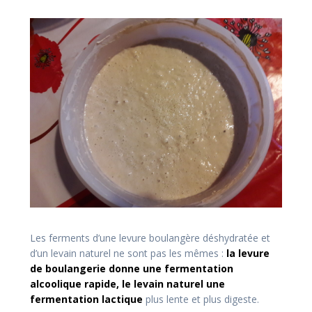
Les ferments d’une levure boulangère déshydratée et
d’un levain naturel ne sont pas les mêmes :
la levure
de boulangerie donne une fermentation
alcoolique rapide, le levain naturel une
fermentation lactique
plus lente et plus digeste.