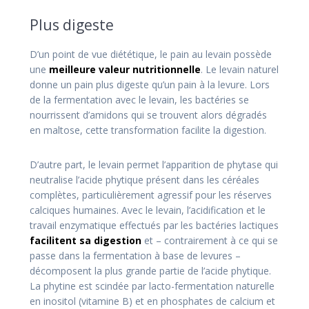
Plus digeste
D’un point de vue diététique, le pain au levain possède
une
meilleure valeur nutritionnelle
. Le levain naturel
donne un pain plus digeste qu’un pain à la levure. Lors
de la fermentation avec le levain, les bactéries se
nourrissent d’amidons qui se trouvent alors dégradés
en maltose, cette transformation facilite la digestion.
D’autre part, le levain permet l’apparition de phytase qui
neutralise l’acide phytique présent dans les céréales
complètes, particulièrement agressif pour les réserves
calciques humaines. Avec le levain, l’acidification et le
travail enzymatique effectués par les bactéries lactiques
facilitent sa digestion
et – contrairement à ce qui se
passe dans la fermentation à base de levures –
décomposent la plus grande partie de l’acide phytique.
La phytine est scindée par lacto-fermentation naturelle
en inositol (vitamine B) et en phosphates de calcium et