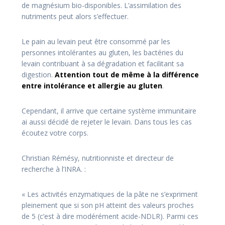
de magnésium bio-disponibles. L’assimilation des
nutriments peut alors s’effectuer.
Le pain au levain peut être consommé par les
personnes intolérantes au gluten, les bactéries du
levain contribuant à sa dégradation et facilitant sa
digestion.
Attention tout de même à la différence
entre intolérance et allergie au gluten
.
Cependant, il arrive que certaine système immunitaire
ai aussi décidé de rejeter le levain. Dans tous les cas
écoutez votre corps.
Christian Rémésy, nutritionniste et directeur de
recherche à l’INRA. :
« Les activités enzymatiques de la pâte ne s’expriment
pleinement que si son pH atteint des valeurs proches
de 5 (c’est à dire modérément acide-NDLR). Parmi ces